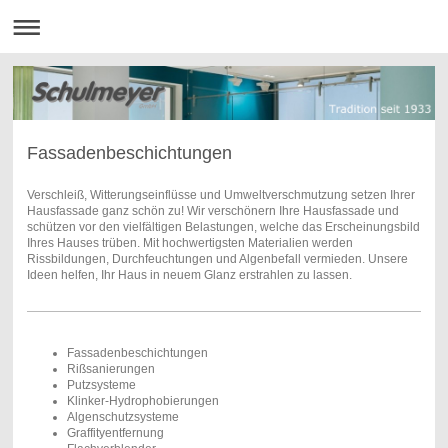
Fassadenbeschichtungen
Verschleiß, Witterungseinflüsse und Umweltverschmutzung setzen Ihrer
Hausfassade ganz schön zu! Wir verschönern Ihre Hausfassade und
schützen vor den vielfältigen Belastungen, welche das Erscheinungsbild
Ihres Hauses trüben. Mit hochwertigsten Materialien werden
Rissbildungen, Durchfeuchtungen und Algenbefall vermieden. Unsere
Ideen helfen, Ihr Haus in neuem Glanz erstrahlen zu lassen.
Fassadenbeschichtungen
Rißsanierungen
Putzsysteme
Klinker-Hydrophobierungen
Algenschutzsysteme
Graffityentfernung