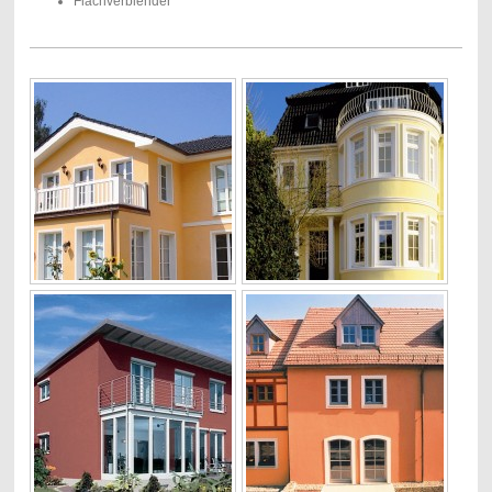
Flachverblender