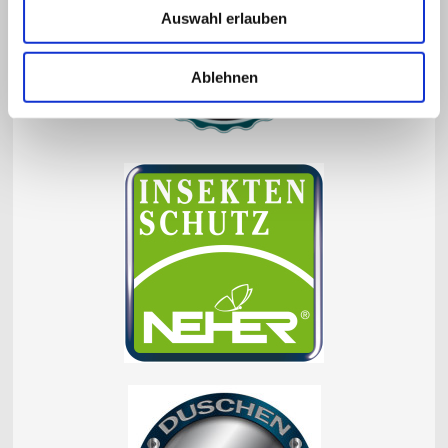
Auswahl erlauben
Ablehnen